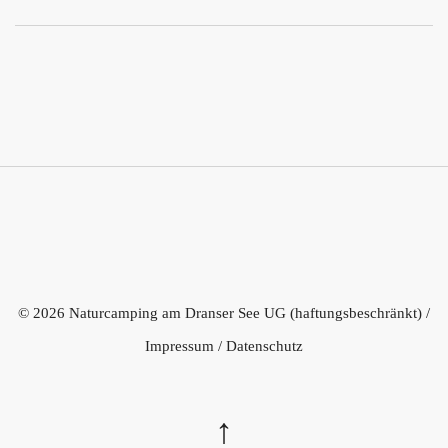
© 2026 Naturcamping am Dranser See UG (haftungsbeschränkt) /
Impressum
/
Datenschutz