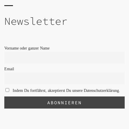
Newsletter
Vorname oder ganzer Name
Email
Indem Du fortfährst, akzeptierst Du unsere Datenschutzerklärung.