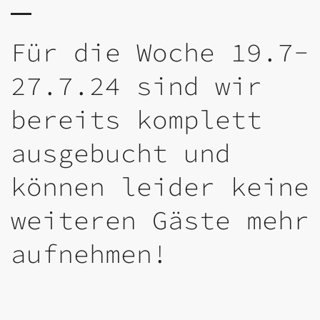
Für die Woche 19.7-
27.7.24 sind wir
bereits komplett
ausgebucht und
können leider keine
weiteren Gäste mehr
aufnehmen!