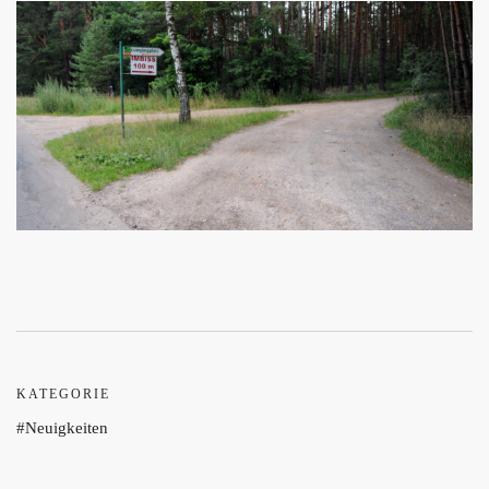
KATEGORIE
Neuigkeiten