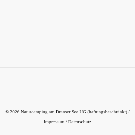
© 2026 Naturcamping am Dranser See UG (haftungsbeschränkt) /
Impressum
/
Datenschutz