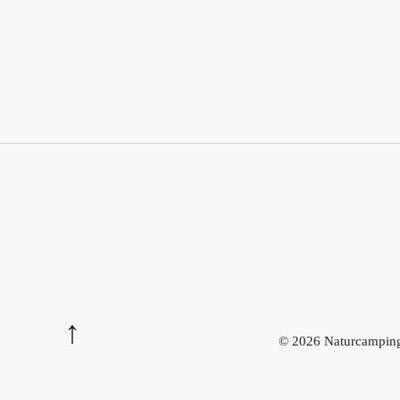
© 2026 Naturcamping