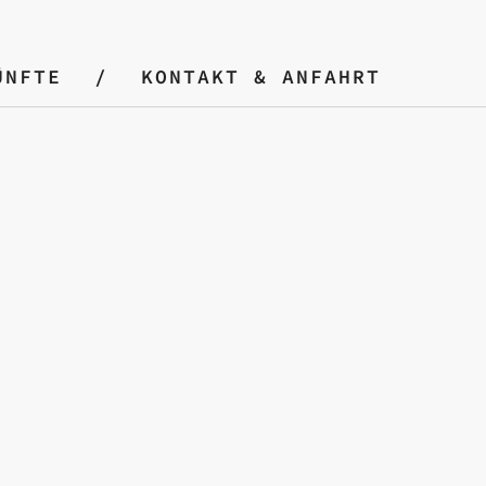
ÜNFTE
KONTAKT & ANFAHRT