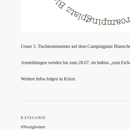
Unser 3. Tischtennisturnier auf dem Campingplatz Blansch
Anmeldungen werden bis zum 28.07. im Imbiss „zum Eich
Weitere Infos folgen in Kürze.
KATEGORIE
Neuigkeiten