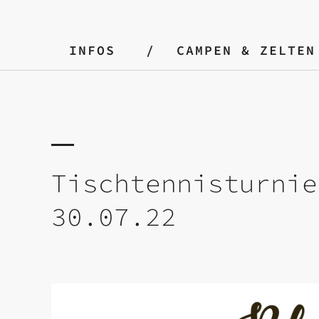
INFOS
CAMPEN & ZELTEN
Tischtennisturnie
30.07.22