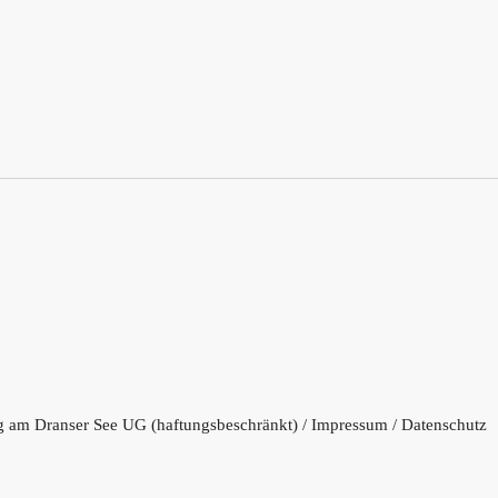
 am Dranser See UG (haftungsbeschränkt) /
Impressum
/
Datenschutz